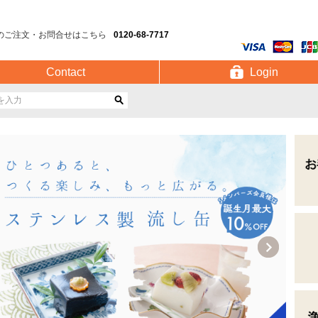
のご注文・お問合せはこちら
0120-68-7717
Contact
Login