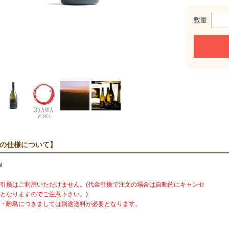
数量
の仕様について】
l
引換はご利用いただけません。(代金引換で注文の場合は自動的にキャンセ
となりますのでご注意下さい。)
・離島につきましては別途送料が必要となります。