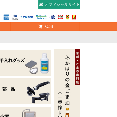
オフィシャルサイト
Cart