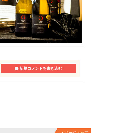
新規コメントを書き込む
ページトップ