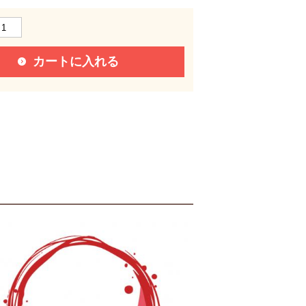
カートに入れる