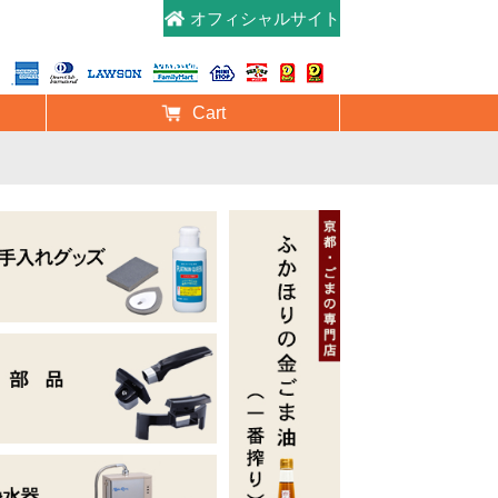
オフィシャルサイト
Cart