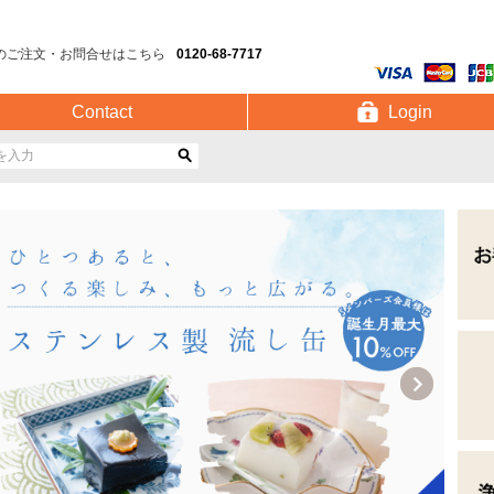
のご注文・お問合せはこちら
0120-68-7717
Contact
Login