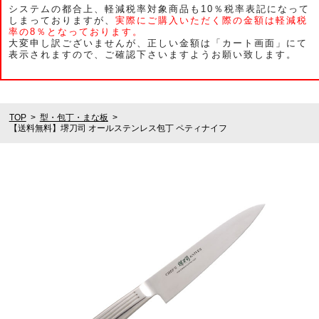
システムの都合上、軽減税率対象商品も10％税率表記になって
しまっておりますが、
実際にご購入いただく際の金額は軽減税
率の8％となっております。
大変申し訳ございませんが、正しい金額は「カート画面」にて
表示されますので、ご確認下さいますようお願い致します。
TOP
型・包丁・まな板
【送料無料】堺刀司 オールステンレス包丁 ペティナイフ