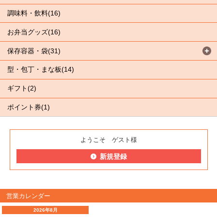
調味料・飲料(16)
お弁当グッズ(16)
保存容器・袋(31)
型・包丁・まな板(14)
ギフト(2)
ポイント券(1)
ようこそ ゲスト様
新規登録
営業カレンダー
2026年8月