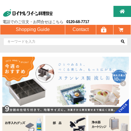
電話でのご注文・お問合せはこちら
0120-68-7717
Shopping Guide
Contact