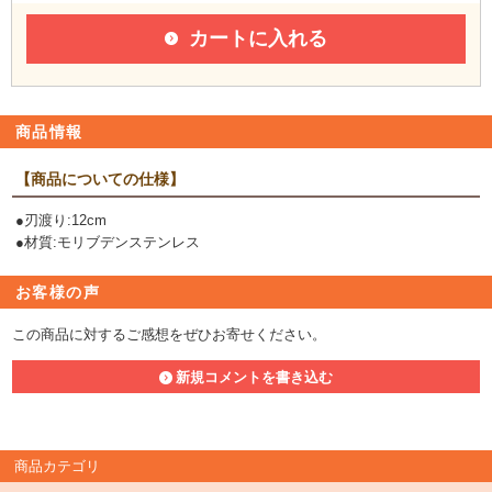
カートに入れる
商品情報
【商品についての仕様】
●刃渡り:12cm
●材質:モリブデンステンレス
お客様の声
この商品に対するご感想をぜひお寄せください。
新規コメントを書き込む
商品カテゴリ