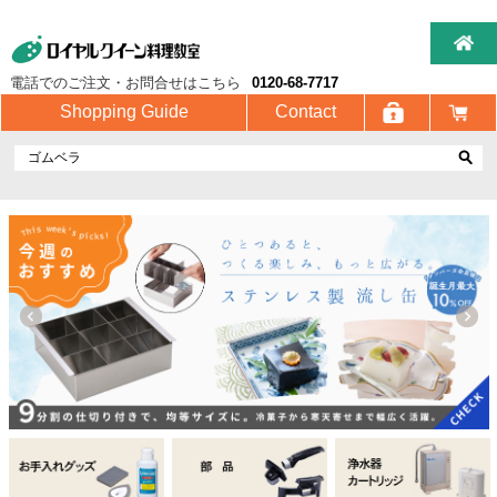
電話でのご注文・お問合せはこちら
0120-68-7717
Shopping Guide
Contact