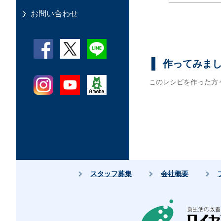
お問い合わせ
作ってみま
このレシピを作った方
スタッフ募集
会社概要