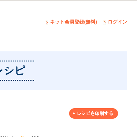
ネット会員登録(無料)
ログイン
レシピ