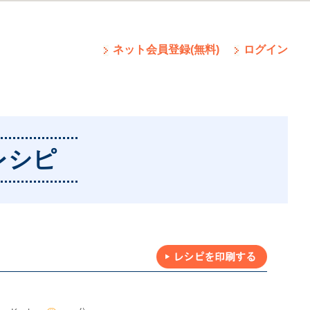
ネット会員登録(無料)
ログイン
レシピ