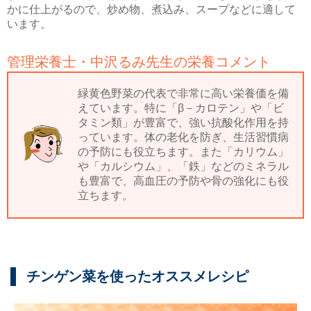
かに仕上がるので、炒め物、煮込み、スープなどに適して
います。
管理栄養士・中沢るみ先生の栄養コメント
緑黄色野菜の代表で非常に高い栄養価を備
えています。特に「β－カロテン」や「ビ
タミン類」が豊富で、強い抗酸化作用を持
っています。体の老化を防ぎ、生活習慣病
の予防にも役立ちます。また「カリウム」
や「カルシウム」、「鉄」などのミネラル
も豊富で、高血圧の予防や骨の強化にも役
立ちます。
チンゲン菜を使ったオススメレシピ