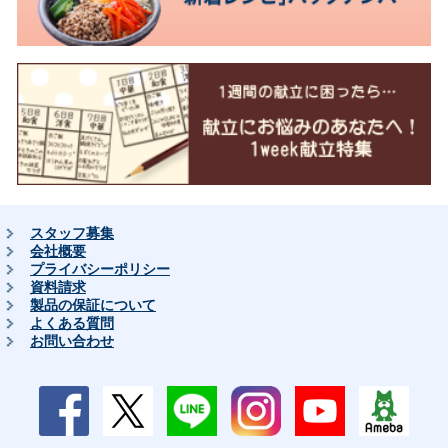
スタッフ募集
会社概要
プライバシーポリシー
資料請求
製品の保証について
よくある質問
お問い合わせ