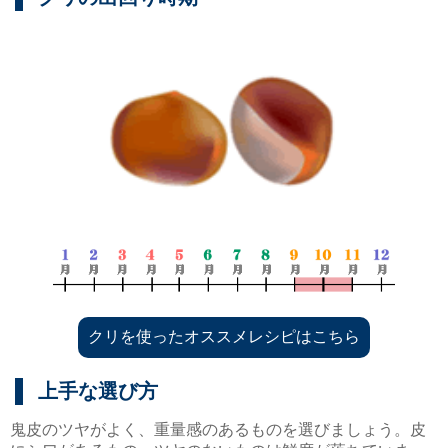
クリを使ったオススメレシピはこちら
上手な選び方
鬼皮のツヤがよく、重量感のあるものを選びましょう。皮