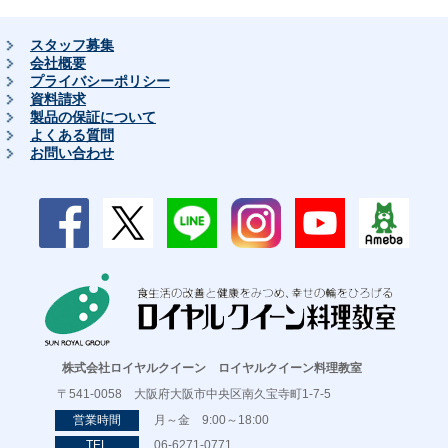
スタッフ募集
会社概要
プライバシーポリシー
資料請求
製品の保証について
よくある質問
お問い合わせ
株式会社ロイヤルクイーン ロイヤルクイーン料理教室
〒541-0058 大阪府大阪市中央区南久宝寺町1-7-5
営業時間
月～金 9:00～18:00
TEL
06-6271-0771