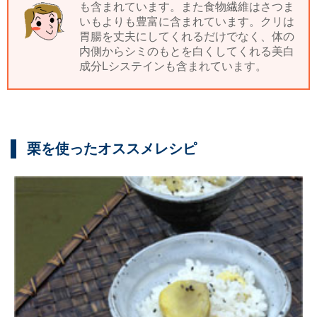
も含まれています。また食物繊維はさつま
いもよりも豊富に含まれています。クリは
胃腸を丈夫にしてくれるだけでなく、体の
内側からシミのもとを白くしてくれる美白
成分Lシステインも含まれています。
栗を使ったオススメレシピ