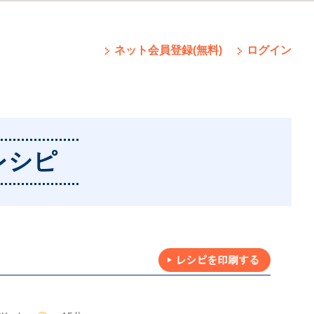
ネット会員登録(無料)
ログイン
レシピ