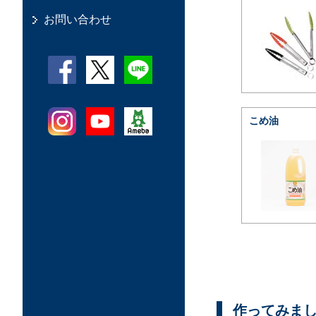
お問い合わせ
こめ油
作ってみま