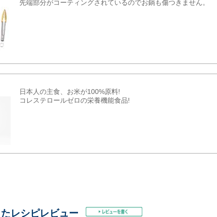
先端部分がコーティングされているのでお鍋も傷つきません。
日本人の主食、お米が100%原料!
コレステロールゼロの栄養機能食品!
したレシピレビュー