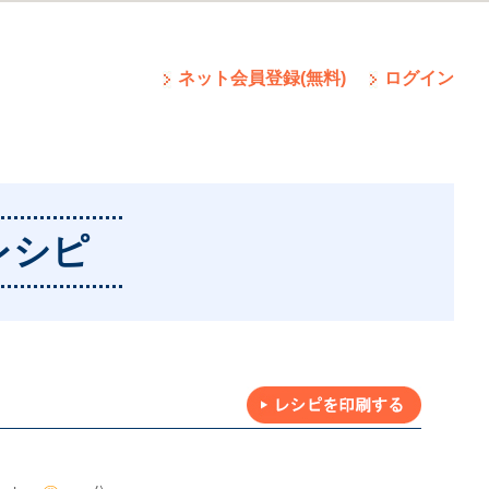
ネット会員登録(無料)
ログイン
レシピ